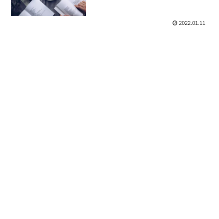
2022.01.11