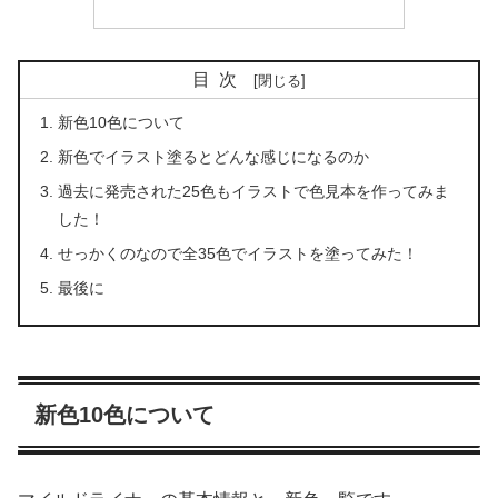
目次
新色10色について
新色でイラスト塗るとどんな感じになるのか
過去に発売された25色もイラストで色見本を作ってみま
した！
せっかくのなので全35色でイラストを塗ってみた！
最後に
新色10色について