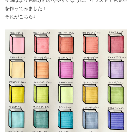
今回はより色味がわかりやすいように、イラストで色見本
を作ってみました！
それがこちら↓