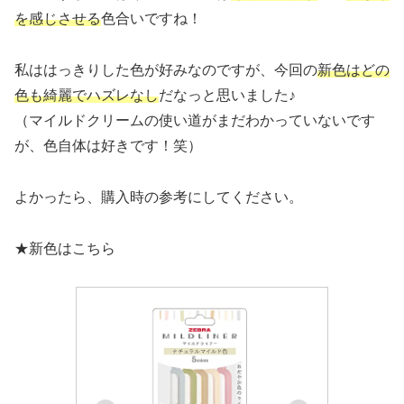
を感じさせる
色合いですね！
私ははっきりした色が好みなのですが、今回の
新色はどの
色も綺麗でハズレなし
だなっと思いました♪
（マイルドクリームの使い道がまだわかっていないです
が、色自体は好きです！笑）
よかったら、購入時の参考にしてください。
★新色はこちら