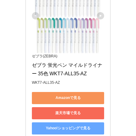
ゼブラ(ZEBRA)
ゼブラ 蛍光ペン マイルドライナ
ー 35色 WKT7-ALL35-AZ
WKT7-ALL35-AZ
Amazonで見る
楽天市場で見る
Yahoo!ショッピングで見る