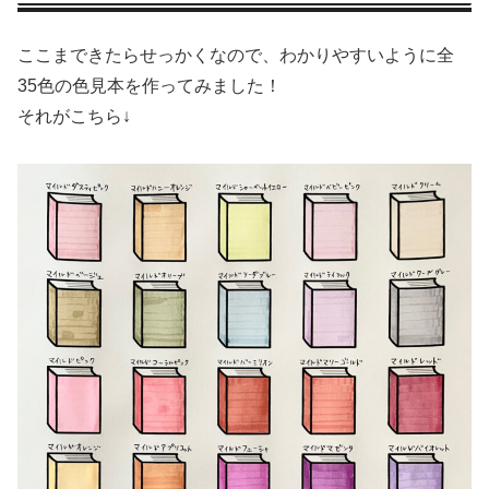
ここまできたらせっかくなので、わかりやすいように全
35色の色見本を作ってみました！
それがこちら↓