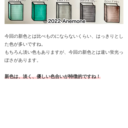
今回の新色とは比べものにならないくらい、はっきりとし
た色が多いですね。
もちろん淡い色もありますが、今回の新色とは違い蛍光っ
ぽさがあります。
新色は、淡く、優しい色合いが特徴的ですね！