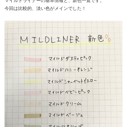
マイルドライナーの基本情報と、新色一覧です。
今回は比較的、淡い色がメインでした！