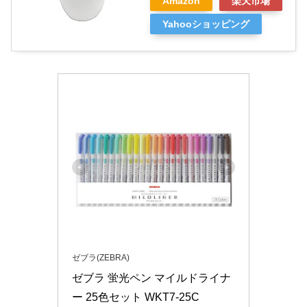
Amazon
楽天市場
Yahooショッピング
ゼブラ(ZEBRA)
ゼブラ 蛍光ペン マイルドライナ
ー 25色セット WKT7-25C