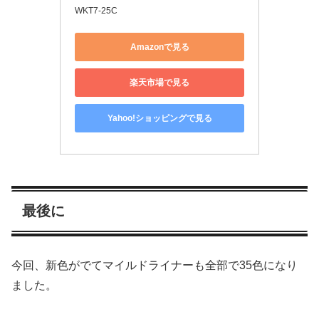
WKT7-25C
Amazonで見る
楽天市場で見る
Yahoo!ショッピングで見る
最後に
今回、新色がでてマイルドライナーも全部で35色になり
ました。