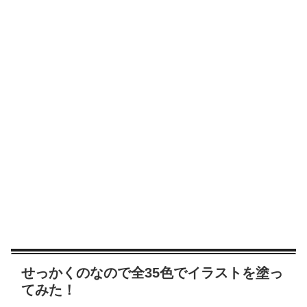
せっかくのなので全35色でイラストを塗っ
てみた！