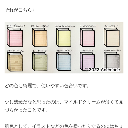
それがこちら↓
どの色も綺麗で、使いやすい色合いです。
少し残念だなと思ったのは、マイルドクリームが薄くて見
づらかったことです。
肌色として、イラストなどの色を塗ったりするのにはちょ