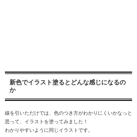
新色でイラスト塗るとどんな感じになるの
か
線を引いただけでは、色のつき方がわかりにくいかなっと
思って、イラストを塗ってみました！
わかりやすいように同じイラストです。