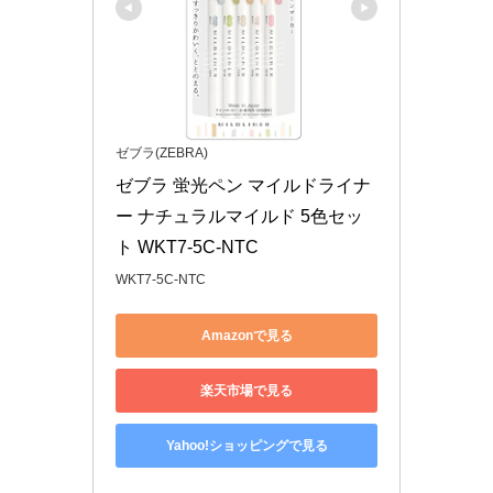
ゼブラ(ZEBRA)
ゼブラ 蛍光ペン マイルドライナ
ー ナチュラルマイルド 5色セッ
ト WKT7-5C-NTC
WKT7-5C-NTC
Amazonで見る
楽天市場で見る
Yahoo!ショッピングで見る