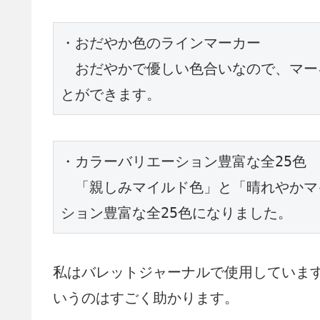
・おだやか色のラインマーカー

　おだやかで優しい色合いなので、マー
とができます。
・カラーバリエーション豊富な全25色
　「親しみマイルド色」と「晴れやかマ
ション豊富な全25色になりました。
私はバレットジャーナルで使用していま
いうのはすごく助かります。