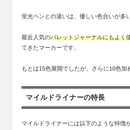
蛍光ペンとの違いは、優しい色合いが多
最近人気の
バレットジャーナルにもよく
てきたマーカーです。
もとは15色展開でしたが、さらに10色加
マイルドライナーの特長
マイルドライナーには以下のような特徴