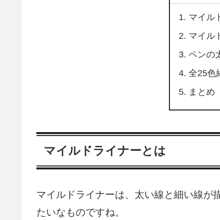
マイル
マイル
ペンの
全25
まとめ
マイルドライナーとは
マイルドライナーは、太い線と細い線が
たいなものですね。