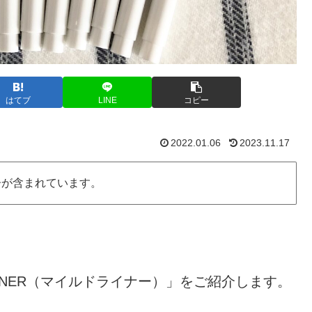
はてブ
LINE
コピー
2022.01.06
2023.11.17
告が含まれています。
LINER（マイルドライナー）」をご紹介します。