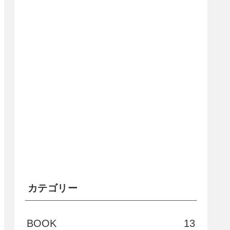
カテゴリー
BOOK
13