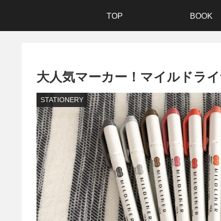
TOP
BOOK
大人気マーカー！マイルドライ
STATIONERY