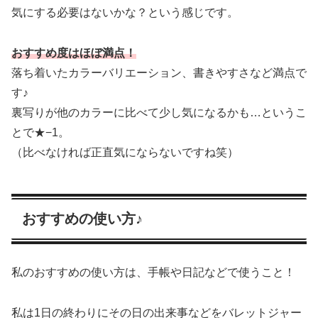
気にする必要はないかな？という感じです。
おすすめ度はほぼ満点！
落ち着いたカラーバリエーション、書きやすさなど満点で
す♪
裏写りが他のカラーに比べて少し気になるかも…というこ
とで★−1。
（比べなければ正直気にならないですね笑）
おすすめの使い方♪
私のおすすめの使い方は、手帳や日記などで使うこと！
私は1日の終わりにその日の出来事などをバレットジャー