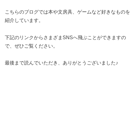
こちらのブログでは本や文房具、ゲームなど好きなものを
紹介しています。
下記のリンクからさまざまSNSへ飛ぶことができますの
で、ぜひご覧ください。
最後まで読んでいただき、ありがとうございました♪