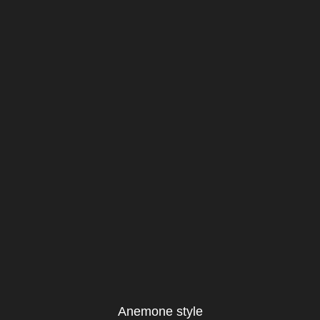
Anemone style