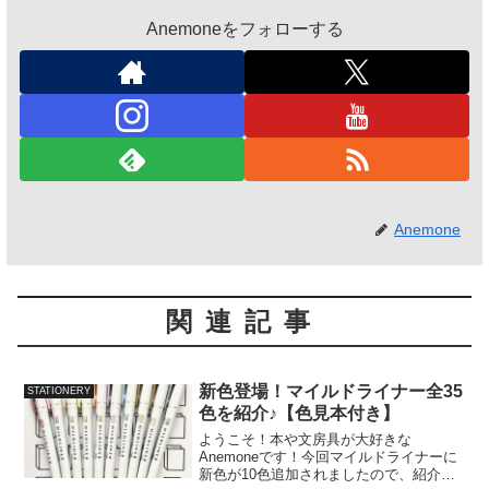
Anemoneをフォローする
Anemone
関連記事
新色登場！マイルドライナー全35
STATIONERY
色を紹介♪【色見本付き】
ようこそ！本や文房具が大好きな
Anemoneです！今回マイルドライナーに
新色が10色追加されましたので、紹介し