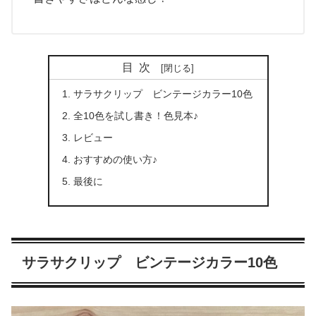
目次
サラサクリップ ビンテージカラー10色
全10色を試し書き！色見本♪
レビュー
おすすめの使い方♪
最後に
サラサクリップ ビンテージカラー10色