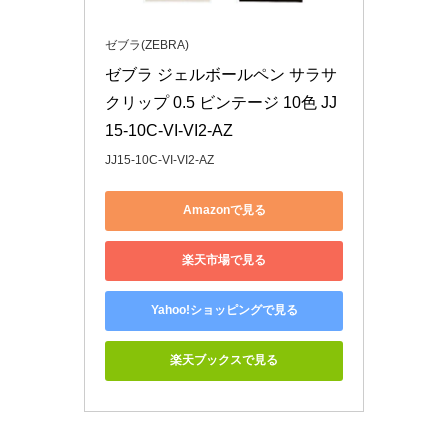
ゼブラ(ZEBRA)
ゼブラ ジェルボールペン サラサ
クリップ 0.5 ビンテージ 10色 JJ
15-10C-VI-VI2-AZ
JJ15-10C-VI-VI2-AZ
Amazonで見る
楽天市場で見る
Yahoo!ショッピングで見る
楽天ブックスで見る