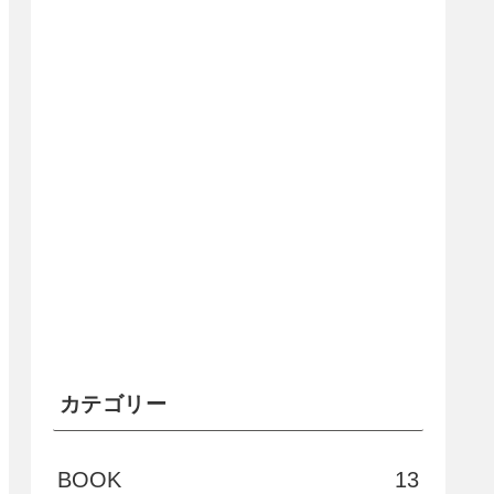
カテゴリー
BOOK
13