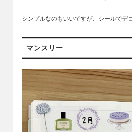
シンプルなのもいいですが、シールでデ
マンスリー