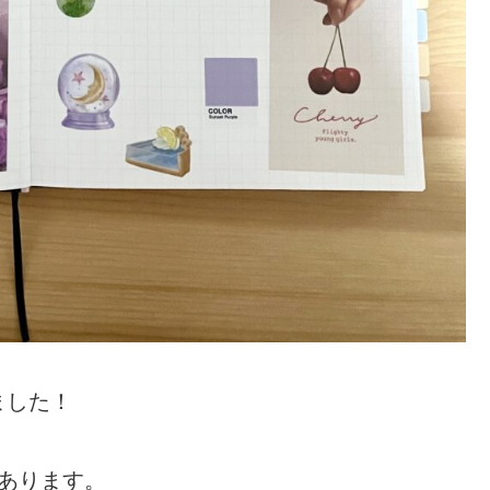
ました！
あります。