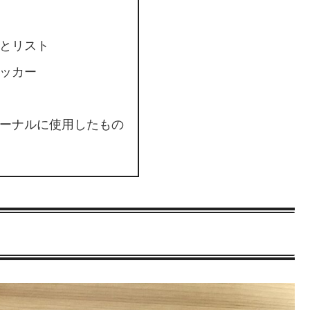
とリスト
ッカー
ーナルに使用したもの