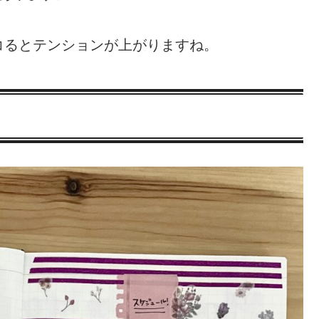
コるとテンションが上がりますね。