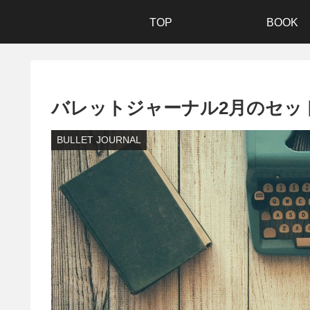
TOP
BOOK
バレットジャーナル2月のセッ
BULLET JOURNAL