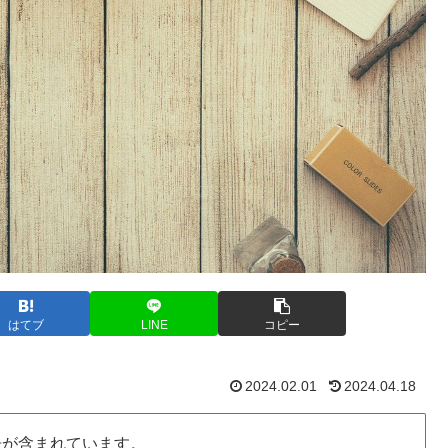
はてブ
LINE
コピー
2024.02.01
2024.04.18
告が含まれています。