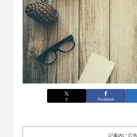
X
Facebook
記事内に広