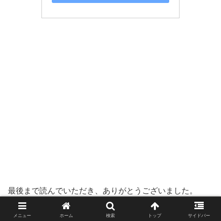
最後まで読んでいただき、ありがとうございました。
メニュー
ホーム
検索
トップ
サイドバー