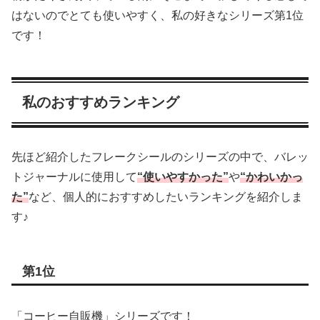
はないのでとても使いやすく、私の好きなシリーズ第1位
です！
私のおすすめランキング
先ほど紹介したフレークシールのシリーズの中で、バレッ
トジャーナルに使用して
“使いやすかった”
や
“かわいかっ
た”
など、個人的におすすめしたいランキングを紹介しま
す♪
第1位
「コーヒー自販機」シリーズです！