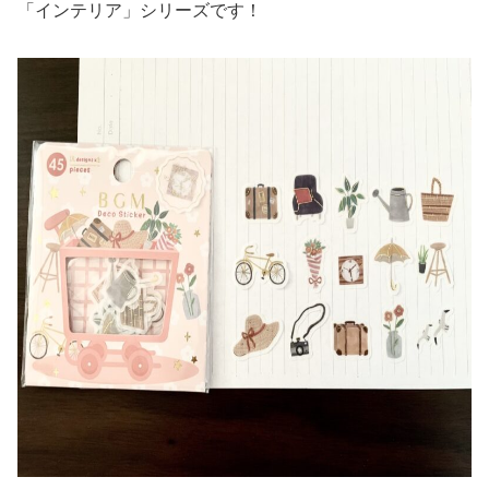
「インテリア」シリーズです！