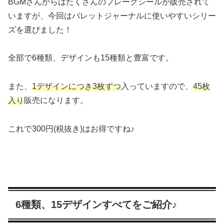
BGMさんからはたくさんのフレークシールが販売されて
いますが、今回はバレットジャーナルに使いやすいシリー
ズを選びました！
全部で6種類、デザインも15種類と豊富です。
また、
1デザインにつき3枚ずつ
入っていますので、
45枚
入り
販売になります。
これで300円(税抜き)はお得ですね♪
6種類、15デザインすべてをご紹介♪