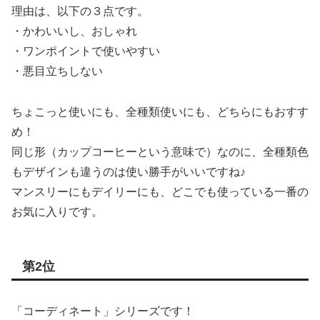
理由は、以下の３点です。
・かわいいし、おしゃれ
・ワンポイントで使いやすい
・悪目立ちしない
ちょこっと使いにも、全種類使いにも、どちらにもおすす
め！
同じ形（カップコーヒーという意味で）なのに、全種類色
もデザインも違うのは使い勝手がいいですね♪
マンスリーにもデイリーにも、どこでも使っている一番の
お気に入りです。
第2位
「コーディネート」シリーズです！