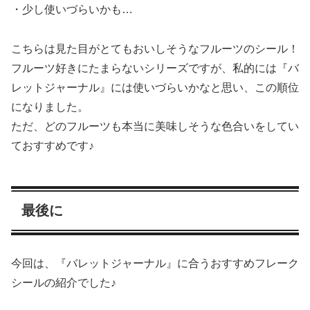
・少し使いづらいかも…
こちらは見た目がとてもおいしそうなフルーツのシール！
フルーツ好きにたまらないシリーズですが、私的には『バ
レットジャーナル』には使いづらいかなと思い、この順位
になりました。
ただ、どのフルーツも本当に美味しそうな色合いをしてい
ておすすめです♪
最後に
今回は、『バレットジャーナル』に合うおすすめフレーク
シールの紹介でした♪