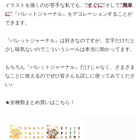
イラストを描くのが苦手な私でも、
“すぐに”
そして
“簡単
に”
『バレットジャーナル』をデコレーションすることが
できます。
『バレットジャーナル』は好きなのですが、文字だけだと
少し味気ないのでこういうシールは本当に助かってます。
もちろん『バレットジャーナル』だけじゃなく、さまざま
なことに使えるのでぜひ皆さんも試しに使ってみてくださ
い♪
★全種類まとめ買いはこちら！