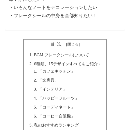
・いろんなノートをデコレーションしたい
・フレークシールの中身を全部知りたい！
目次
BGM フレークシールについて
6種類、15デザインすべてをご紹介♪
「カフェキッチン」
「文房具」
「インテリア」
「ハッピーフルーツ」
「コーディネート」
「コーヒー自販機」
私のおすすめランキング