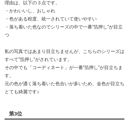
理由は、以下の３点です。
・かわいいし、おしゃれ
・色がある程度、統一されていて使いやすい
・落ち着いた色なのでシリーズの中で一番”箔押し”が目立
つ
私の写真ではあまり目立ちませんが、こちらのシリーズは
すべて”箔押し”がされています。
その中でも「コーディネート」が一番”箔押し”が目立ちま
す。
元の色が濃く落ち着いた色合いが多いため、金色が目立ち
とても綺麗です♪
第3位