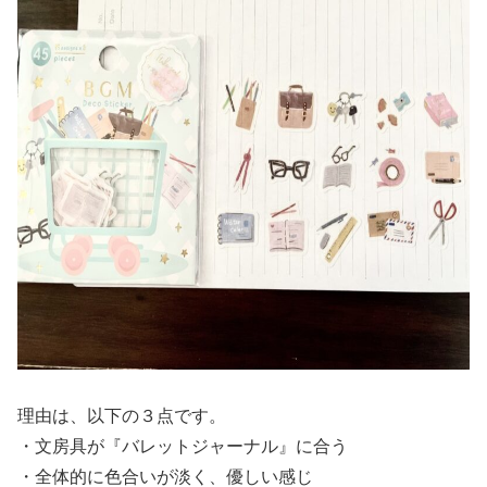
理由は、以下の３点です。
・文房具が『バレットジャーナル』に合う
・全体的に色合いが淡く、優しい感じ