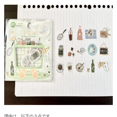
理由は、以下の３点です。