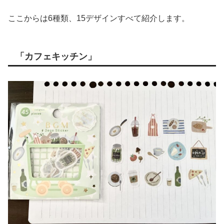
ここからは6種類、15デザインすべて紹介します。
「カフェキッチン」