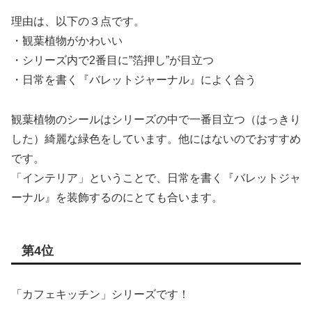
理由は、以下の３点です。
・観葉植物がかわいい
・シリーズ内で2番目に”箔押し”が目立つ
・日常を書く『バレットジャーナル』によく合う
観葉植物のシールはシリーズの中で一番目立つ（はっきり
した）綺麗な緑色をしています。他にはないのでおすすめ
です。
「インテリア」ということで、日常を書く『バレットジャ
ーナル』を装飾するのにとても合います。
第4位
「カフェキッチン」シリーズです！