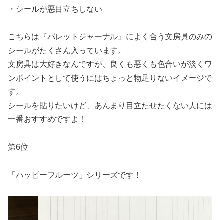
・シールが悪目立ちしない
こちらは『バレットジャーナル』によく合う文房具のみの
シールがたくさん入っています。
文房具は大好きなんですが、良くも悪くも色合いが淡くワ
ンポイントとして使うにはちょっと物足りないイメージで
す。
シールを貼りたいけど、あんまり目立たせたくない人には
一番おすすめですよ！
第6位
「ハッピーフルーツ」シリーズです！