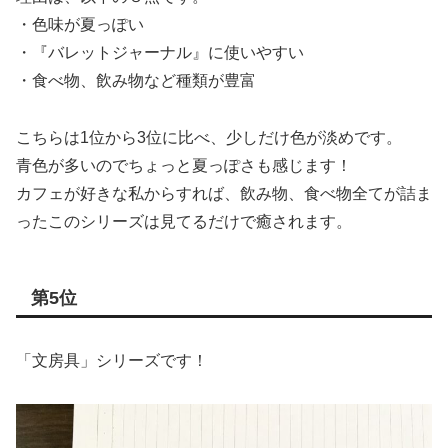
・色味が夏っぽい
・『バレットジャーナル』に使いやすい
・食べ物、飲み物など種類が豊富
こちらは1位から3位に比べ、少しだけ色が淡めです。
青色が多いのでちょっと夏っぽさも感じます！
カフェが好きな私からすれば、飲み物、食べ物全てが詰ま
ったこのシリーズは見てるだけで癒されます。
第5位
「文房具」シリーズです！