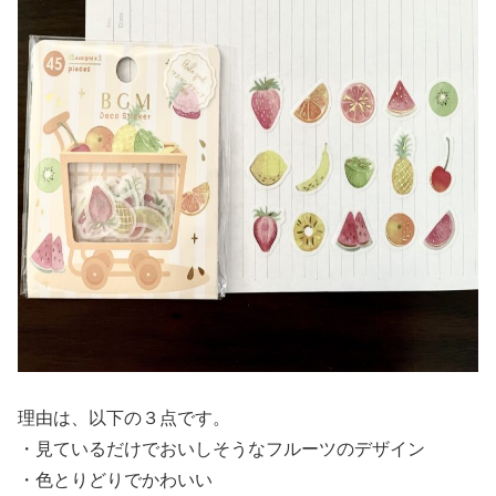
理由は、以下の３点です。
・見ているだけでおいしそうなフルーツのデザイン
・色とりどりでかわいい