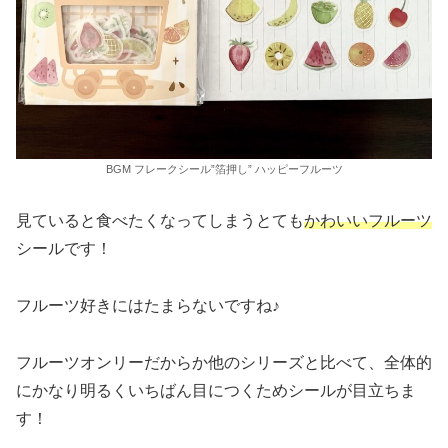
BGM フレークシール”箔押し” ハッピーフルーツ
見ていると食べたくなってしまうとても
かわいいフルーツ
シールです！
フルーツ好きにはたまらないですね♪
フルーツオンリーだからか他のシリーズと比べて、全体的
にかなり明るくいちばん目につくためシールが目立ちま
す！