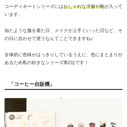
コーディネートシリーズには
おしゃれな洋服や靴
が入って
います。
似たような服を着た日、メイクが上手くいった日など、そ
の日に合わせて使うなんてことできますね♪
全体的に色味がはっきりしているうえに、色にまとまりが
あるため私の好きなシリーズ第2位です！
「コーヒー自販機」