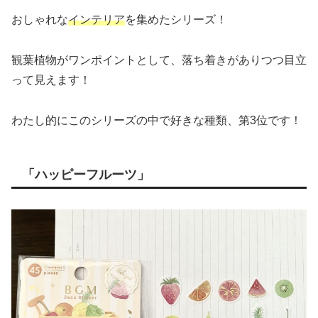
おしゃれな
インテリア
を集めたシリーズ！
観葉植物がワンポイントとして、落ち着きがありつつ目立
って見えます！
わたし的にこのシリーズの中で好きな種類、第3位です！
「ハッピーフルーツ」