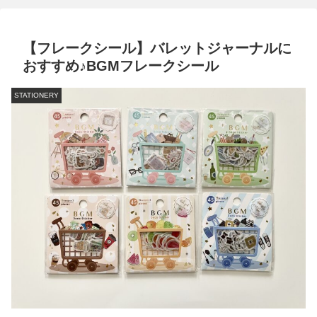
【フレークシール】バレットジャーナルに
おすすめ♪BGMフレークシール
STATIONERY