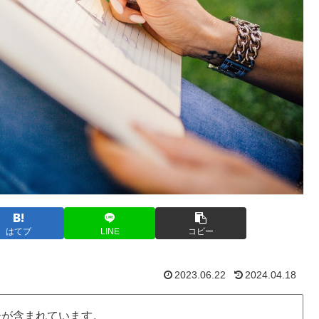
はてブ
LINE
コピー
2023.06.22
2024.04.18
告が含まれています。