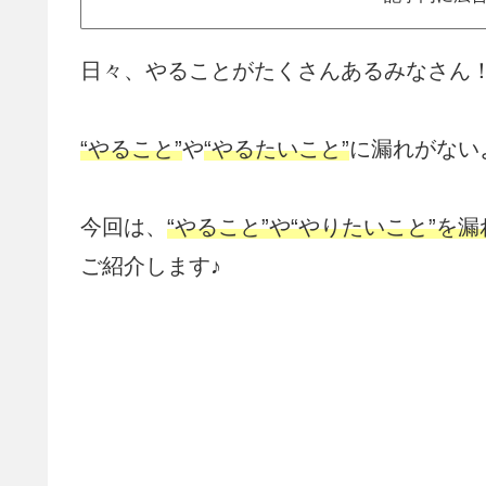
日々、やることがたくさんあるみなさん
“やること”
や
“やるたいこと”
に漏れがない
今回は、
“やること”や“やりたいこと”を
ご紹介します♪