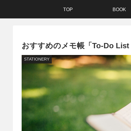
TOP
BOOK
おすすめのメモ帳「To-Do List 
STATIONERY