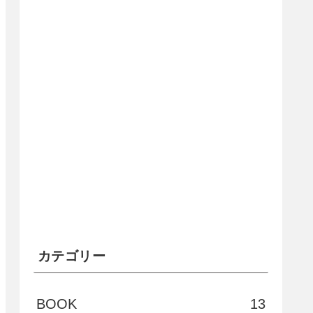
カテゴリー
BOOK
13