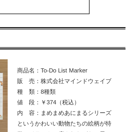
商品名：To-Do List Marker
販 売：株式会社マインドウェイブ
種 類：8種類
値 段：￥374（税込）
内 容：まめまめあにまるシリーズ
というかわいい動物たちの絵柄が特