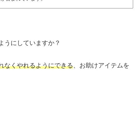
！
ようにしていますか？
漏れなくやれるようにできる
、お助けアイテムを