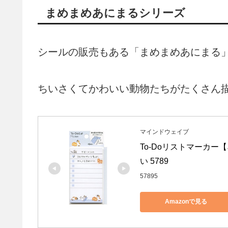
まめまめあにまるシリーズ
シールの販売もある「まめまめあにまる
ちいさくてかわいい動物たちがたくさん
マインドウェイブ
To-Doリストマーカー【
い 5789
57895
Amazonで見る