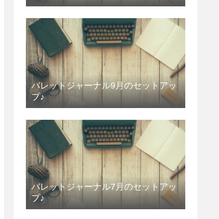
バレットジャーナル9月のセットアッ
プ♪
バレットジャーナル7月のセットアッ
プ♪