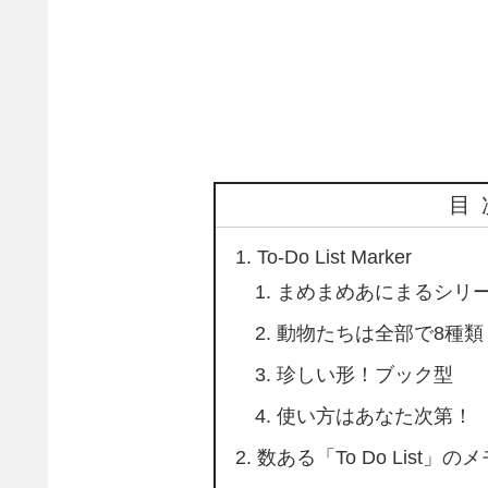
目
To-Do List Marker
まめまめあにまるシリ
動物たちは全部で8種類
珍しい形！ブック型
使い方はあなた次第！
数ある「To Do List