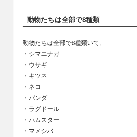
動物たちは全部で8種類
動物たちは全部で8種類いて、
・シマエナガ
・ウサギ
・キツネ
・ネコ
・パンダ
・ラグドール
・ハムスター
・マメシバ