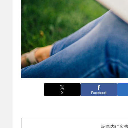
X
Facebook
記事内に広